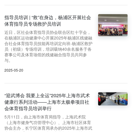
指导员培训 | “救”在身边，杨浦区开展社会
体育指导员专场救护员培训
近日，区社会体育指导员协会联合区红十字会，
在杨浦区运动健康中心开展2025年杨浦区残健融
合社会体育指导员技能再培训定向班-杨浦区救护
员（初级）专场培训，培训吸纳40余名服务于各
赛事公司及体育场馆的残健融合指导员共同参
与。
2025-05-20
“迎武博会 我要上全运”2025年上海市武术
健康行系列活动——上海市太极拳项目社
会体育指导员培训举行
5月11日，由上海市体育局指导，上海武术院
（上海市健身气功管理中心）、上海市社区体育
协会主办，长宁区体育局承办的2025年上海市武