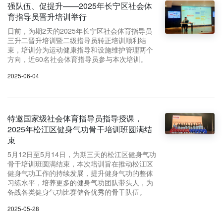
强队伍、促提升——2025年长宁区社会体
育指导员晋升培训举行
日前，为期2天的2025年长宁区社会体育指导员
三升二晋升培训暨二级指导员转正培训顺利结
束，培训分为运动健康指导和设施维护管理两个
方向，近60名社会体育指导员参与本次培训。
2025-06-04
特邀国家级社会体育指导员指导授课，
2025年松江区健身气功骨干培训班圆满结
束
5月12日至5月14日，为期三天的松江区健身气功
骨干培训班圆满结束，本次培训旨在推动松江区
健身气功工作的持续发展，提升健身气功的整体
习练水平，培养更多的健身气功团队带头人，为
备战各类健身气功比赛储备优秀的骨干队伍。
2025-05-28