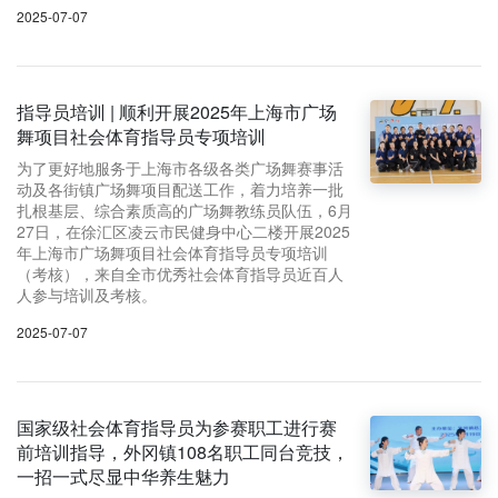
2025-07-07
指导员培训 | 顺利开展2025年上海市广场
舞项目社会体育指导员专项培训
为了更好地服务于上海市各级各类广场舞赛事活
动及各街镇广场舞项目配送工作，着力培养一批
扎根基层、综合素质高的广场舞教练员队伍，6月
27日，在徐汇区凌云市民健身中心二楼开展2025
年上海市广场舞项目社会体育指导员专项培训
（考核），来自全市优秀社会体育指导员近百人
人参与培训及考核。
2025-07-07
国家级社会体育指导员为参赛职工进行赛
前培训指导，外冈镇108名职工同台竞技，
一招一式尽显中华养生魅力