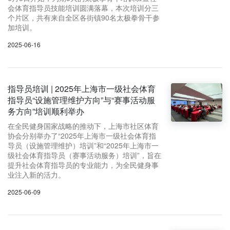
会体育指导员技能培训圆满落幕，本次培训分三
个片区，共有来自全区各街镇90名太极拳骨干参
加培训。
2025-06-16
指导员培训 | 2025年上海市一级社会体育
指导员“设施管理维护方向”与“赛事活动服
务方向”培训顺利举办
在全民健身国家战略的推动下，上海市社区体育
协会分别举办了“2025年上海市一级社会体育指
导员（设施管理维护）培训”和“2025年上海市一
级社会体育指导员（赛事活动服务）培训”，旨在
提升社会体育指导员的专业能力，为全民健身事
业注入新的活力。
2025-06-09