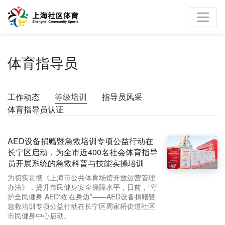
体育指导员
工作动态
等级培训
指导员风采
体育指导员认证
AED设备捐赠暨急救培训专项公益行动在
长宁区启动，为全市近400名社会体育指导
员开展系统的急救科普与技能实操培训
为切实贯彻《上海市公共体育场馆开放运营管理
办法》，提升市民健身安全保障水平，日前，“守
护全民健身 AED‘救’在身边”——AED设备捐赠暨
急救培训专项公益行动在长宁区周家桥街道社区
市民健身中心启动。