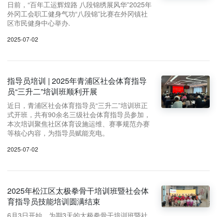
日前，“百年工运辉煌路 八段锦绣展风华”2025年
外冈工会职工健身气功“八段锦”比赛在外冈镇社
区市民健身中心举办.
2025-07-02
指导员培训 | 2025年青浦区社会体育指导
员“三升二”培训班顺利开展
近日，青浦区社会体育指导员“三升二”培训班正
式开班，共有90余名三级社会体育指导员参加，
本次培训聚焦社区体育设施运维、赛事规范办赛
等核心内容，为指导员赋能充电。
2025-07-02
2025年松江区太极拳骨干培训班暨社会体
育指导员技能培训圆满结束
6月3日开始，为期3天的太极拳骨干培训班暨社