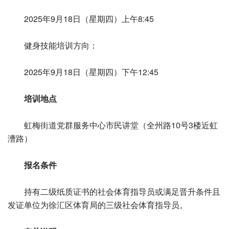
2025年9月18日（星期四）上午8:45
健身技能培训方向：
2025年9月18日（星期四）下午12:45
培训地点
虹梅街道党群服务中心市民讲堂（全州路10号3楼近虹
漕路）
报名条件
持有二级纸质证书的社会体育指导员或满足晋升条件且
发证单位为徐汇区体育局的三级社会体育指导员。