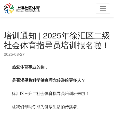
培训通知 | 2025年徐汇区二级
社会体育指导员培训报名啦！
2025-08-27
热爱体育事业的你，
是否渴望将科学健身理念传递给更多人？
徐汇区三升二社会体育指导员培训班来啦！
让我们帮助你成为健康生活的传播者。 ‌