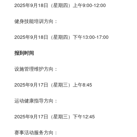
2025年9月18日（星期四）上午9:00-12:00
健身技能培训方向：
2025年9月18日（星期四）下午13:00-17:00
报到时间
设施管理维护方向：
2025年9月17日（星期三）上午8:45
运动健康指导方向：
2025年9月17日（星期三）下午12:45
赛事活动服务方向：