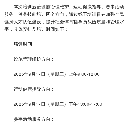
本次培训涵盖设施管理维护、运动健康指导、赛事活动
服务、健身技能培训四个方向，通过线下培训旨在加强全民
健身人才队伍建设，提升社会体育指导员队伍质量和管理水
平，具体安排及培训时间如下：
培训时间
设施管理维护方向：
2025年9月17日（星期三）上午9:00-12:00
运动健康指导方向：
2025年9月17日（星期三）下午13:00-17:00
赛事活动服务方向：