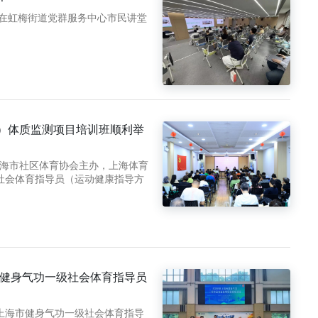
训班在虹梅街道党群服务中心市民讲堂
向）体质监测项目培训班顺利举
上海市社区体育协会主办，上海体育
市社会体育指导员（运动健康指导方
市健身气功一级社会体育指导员
年上海市健身气功一级社会体育指导