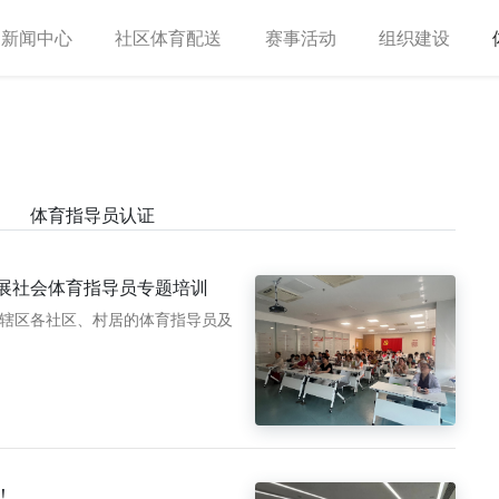
新闻中心
社区体育配送
赛事活动
组织建设
体育指导员认证
展社会体育指导员专题培训
自辖区各社区、村居的体育指导员及
！