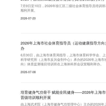
7月9日至10日，2026年徐汇区二级社会体育指导员培
顺利开展。
2026-07-20
2026年上海市社会体育指导员（运动健康指导方
办
6月30日，由上海市体育局指导，上海市体育科学学会、
科学研究所（上海市反兴奋剂中心）承办的2026年上海
向）体质监测项目培训班在上海体科所会议室顺利举办。
2026-07-08
培育健身气功骨干 赋能全民健身——2026年上海
晋级培训顺利开展
由上海武术院（上海市健身气功管理中心）主办的2026