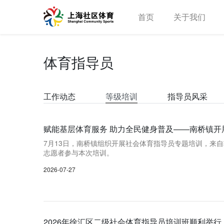
首页
关于我们
体育指导员
工作动态
等级培训
指导员风采
赋能基层体育服务 助力全民健身普及——南桥镇开
7月13日，南桥镇组织开展社会体育指导员专题培训，来
志愿者参与本次培训。
2026-07-27
2026年徐汇区二级社会体育指导员培训班顺利举行