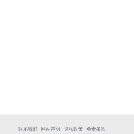
联系我们
网站声明
隐私政策
免责条款