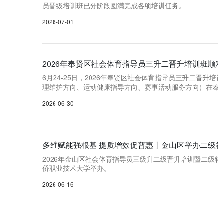
员晋级培训班已分阶段圆满完成各项培训任务。
2026-07-01
2026年奉贤区社会体育指导员三升二晋升培训班顺
6月24-25日，2026年奉贤区社会体育指导员三升二晋
理维护方向、运动健康指导方向、赛事活动服务方向）在
2026-06-30
多维赋能强根基 提质增效促普惠丨金山区举办二级
2026年金山区社会体育指导员三级升二级晋升培训暨二级
侨职业技术大学举办。
2026-06-16