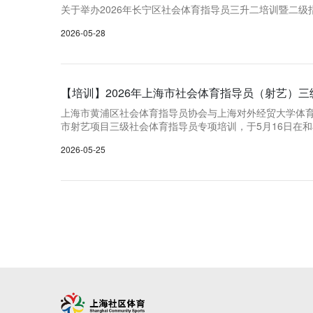
关于举办2026年长宁区社会体育指导员三升二培训暨二
2026-05-28
【培训】2026年上海市社会体育指导员（射艺）
上海市黄浦区社会体育指导员协会与上海对外经贸大学体
市射艺项目三级社会体育指导员专项培训，于5月16日在
2026-05-25