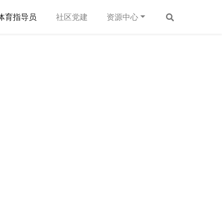
体育指导员
社区党建
资源中心