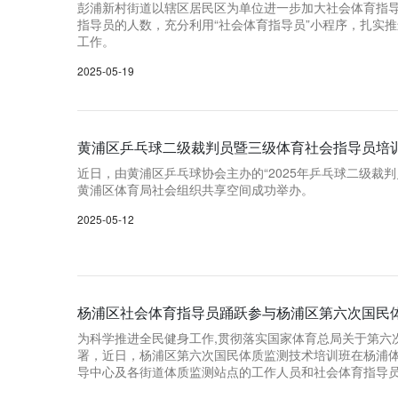
彭浦新村街道以辖区居民区为单位进一步加大社会体育指
指导员的人数，充分利用“社会体育指导员”小程序，扎实
工作。
2025-05-19
黄浦区乒乓球二级裁判员暨三级体育社会指导员培
近日，由黄浦区乒乓球协会主办的“2025年乒乓球二级裁
黄浦区体育局社会组织共享空间成功举办。
2025-05-12
杨浦区社会体育指导员踊跃参与杨浦区第六次国民
为科学推进全民健身工作,贯彻落实国家体育总局关于第六
署，近日，杨浦区第六次国民体质监测技术培训班在杨浦
导中心及各街道体质监测站点的工作人员和社会体育指导