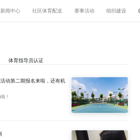
新闻中心
社区体育配送
赛事活动
组织建设
体育指导员认证
身指导活动第二期报名来啦，还有机
动啦！
训