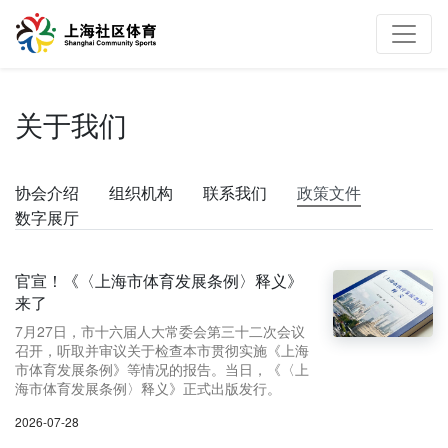
关于我们
协会介绍
组织机构
联系我们
政策文件
数字展厅
官宣！《〈上海市体育发展条例〉释义》
来了
7月27日，市十六届人大常委会第三十二次会议
召开，听取并审议关于检查本市贯彻实施《上海
市体育发展条例》等情况的报告。当日，《〈上
海市体育发展条例〉释义》正式出版发行。
2026-07-28