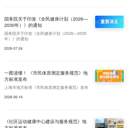
国务院关于印发《全民健身计划（2026—
2030年）》的通知
国务院关于印发《全民健身计划（2026—2030
年）》的通知
2026-07-24
一图读懂！ 《市民体质测定服务规范》地
方标准发布
上海市地方标准《市民体质测定服务规范》发布
2026-06-16
《社区运动健康中心建设与服务规范》地
方标准发布