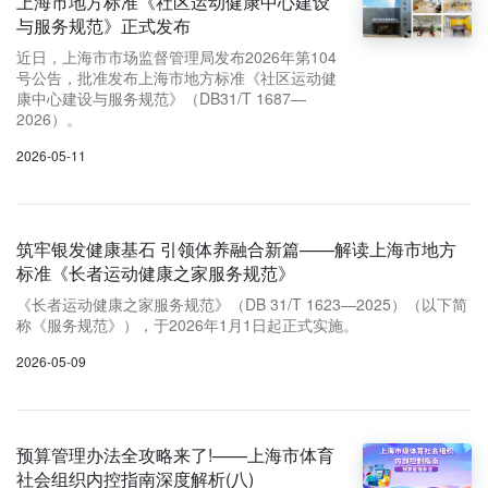
上海市地方标准《社区运动健康中心建设
与服务规范》正式发布
近日，上海市市场监督管理局发布2026年第104
号公告，批准发布上海市地方标准《社区运动健
康中心建设与服务规范》（DB31/T 1687—
2026）。
2026-05-11
筑牢银发健康基石 引领体养融合新篇——解读上海市地方
标准《长者运动健康之家服务规范》
《长者运动健康之家服务规范》（DB 31/T 1623—2025）（以下简
称《服务规范》），于2026年1月1日起正式实施。
2026-05-09
预算管理办法全攻略来了!——上海市体育
社会组织内控指南深度解析(八)