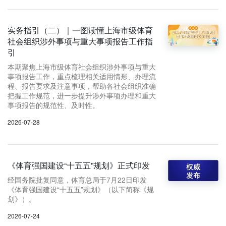
实务指引（二）｜一图读懂上海市级体育
社会组织涉外事项与重大事项报告工作指
引
本期聚焦上海市级体育社会组织涉外事项与重大
事项报告工作，重点梳理相关适用情形、办理流
程、报告要求及注意事项，帮助各社会组织准确
把握工作规范，进一步提升涉外事项办理和重大
事项报告的规范性、及时性。
2026-07-28
《体育强国建设“十五五”规划》正式印发
经国务院批复同意，体育总局于7月22日印发
《体育强国建设“十五五”规划》（以下简称《规
划》）。
2026-07-24