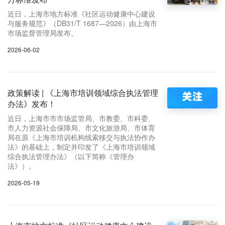
近日，上海市地方标准《社区运动健康中心建设
与服务规范》（DB31/T 1687—2026）由上海市
市场监督管理局发布。
2026-06-02
政策解读 | 《上海市培训领域综合执法管理
办法》发布！
近日，上海市市市场监管局、市教委、市科委、
市人力资源社会保障局、市文化旅游局、市体育
局在原《上海市培训机构线索移交与执法协作办
法》的基础上，制定并印发了《上海市培训领域
综合执法管理办法》（以下简称《管理办
法》）。
2026-05-19