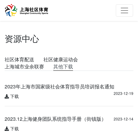
资源中心
社区体育配送
社区健康运动会
上海城市业余联赛
其他下载
2023年上海市国家级社会体育指导员培训报名通知
2023-12-19
下载
2023.12上海健身团队系统指导手册（街镇版）
2023-12-14
下载