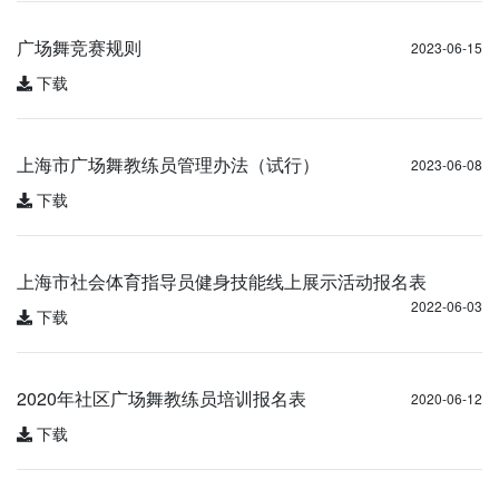
广场舞竞赛规则
2023-06-15
下载
上海市广场舞教练员管理办法（试行）
2023-06-08
下载
上海市社会体育指导员健身技能线上展示活动报名表
2022-06-03
下载
2020年社区广场舞教练员培训报名表
2020-06-12
下载