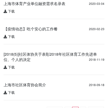
上海市体育产业单位融资需求名录表
2020-03-04
下载
【疫情动态】吃个安心的工作餐
2020-02-23
下载
[2018(5)]社区体协关于表彰2018年社区体育工作先进单
位、个人的决定
2018-11-19
下载
上海市社区体育协会简介
2018-09-18
下载