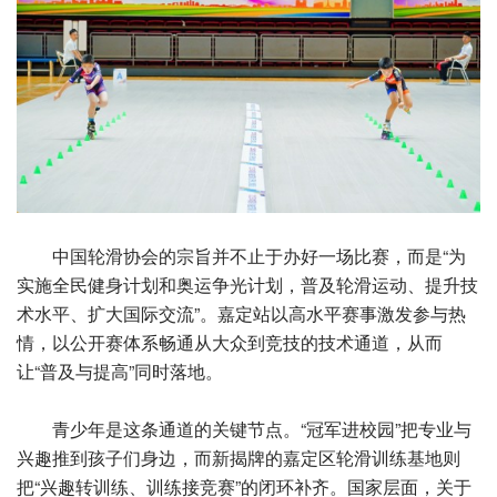
中国轮滑协会的宗旨并不止于办好一场比赛，而是“为
实施全民健身计划和奥运争光计划，普及轮滑运动、提升技
术水平、扩大国际交流”。嘉定站以高水平赛事激发参与热
情，以公开赛体系畅通从大众到竞技的技术通道，从而
让“普及与提高”同时落地。
青少年是这条通道的关键节点。“冠军进校园”把专业与
兴趣推到孩子们身边，而新揭牌的嘉定区轮滑训练基地则
把“兴趣转训练、训练接竞赛”的闭环补齐。国家层面，关于