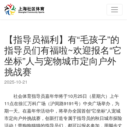
【指导员福利】有“毛孩子”的
指导员们有福啦~欢迎报名“它
坐标”人与宠物城市定向户外
挑战赛
2025-10-21
社会体育指导员嘉年华将于10月25日（星期六）上午
11点在徐汇万科广场（沪闵路9191号）中央广场举办，为
期一天。在嘉年华活动中，将举办全国首创“它坐标”人宠城
市定向户外挑战赛，创新打造专属于指导员的秋日城市探险
活动！带狗狗猫猫的指导员们，都可以报名参加，用脚步丈