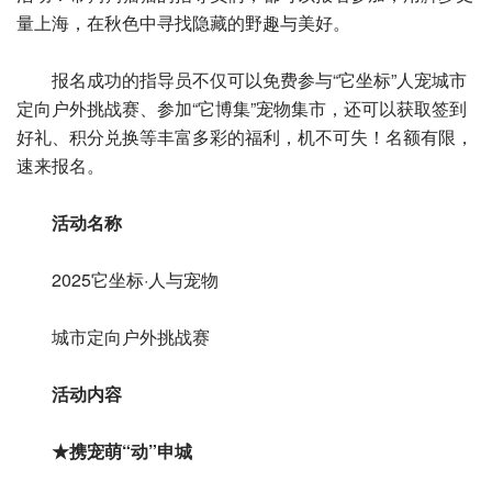
量上海，在秋色中寻找隐藏的野趣与美好。
报名成功的指导员不仅可以免费参与“它坐标”人宠城市
定向户外挑战赛、参加“它博集”宠物集市，还可以获取签到
好礼、积分兑换等丰富多彩的福利，机不可失！名额有限，
速来报名。
活动名称
2025它坐标·人与宠物
城市定向户外挑战赛
活动内容
★携宠萌“动”申城