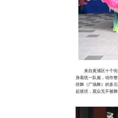
来自黄浦区十个街道
身着统一队服，动作整
排舞（广场舞）的多元
起彼伏，观众无不被舞