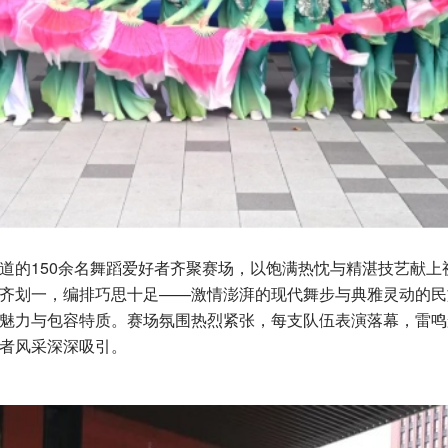
的150余名舞蹈爱好者齐聚赛场，以饱满热忱与精湛技艺献上
齐划一，编排巧思十足——激情澎湃的现代舞步与典雅灵动的民
魅力与包容特质。赛场氛围热烈紧张，每支队伍表演落幕，雷鸣
者风采深深吸引。