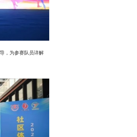
导，为参赛队员详解
。