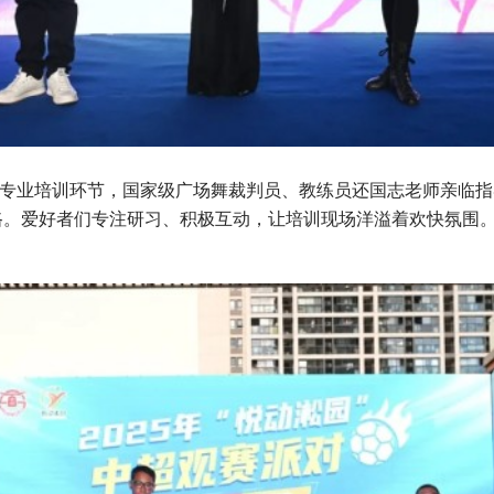
业培训环节，国家级广场舞裁判员、教练员还国志老师亲临指
套路。爱好者们专注研习、积极互动，让培训现场洋溢着欢快氛围