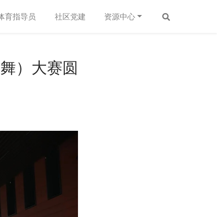
体育指导员
社区党建
资源中心
场舞）大赛圆