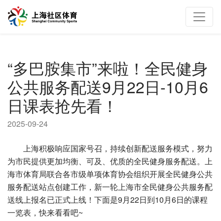
“多巴胺集市”来啦！全民健身
公共服务配送9月22日-10月6
日课表抢先看！
2025-09-24
上海积极响应国家号召，持续创新配送服务模式，努力
为市民提供更加均衡、可及、优质的全民健身服务配送。上
海市体育局联合各市级单项体育协会组织开展全民健身公共
服务配送站点创建工作，新一轮上海市全民健身公共服务配
送线上报名已正式上线！下面是9月22日到10月6日的课程
一览表，快来看看吧~