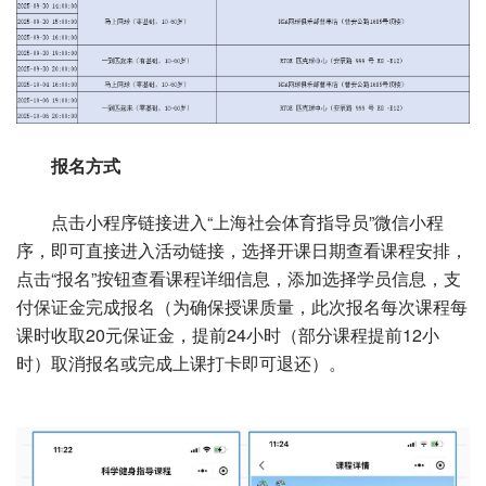
报名方式
点击小程序链接进入“上海社会体育指导员”微信小程
序，即可直接进入活动链接，选择开课日期查看课程安排，
点击“报名”按钮查看课程详细信息，添加选择学员信息，支
付保证金完成报名（为确保授课质量，此次报名每次课程每
课时收取20元保证金，提前24小时（部分课程提前12小
时）取消报名或完成上课打卡即可退还）。