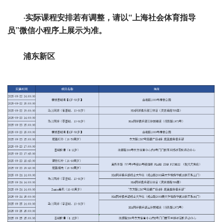
·实际课程安排若有调整，请以“上海社会体育指导
员”微信小程序上展示为准。
浦东新区