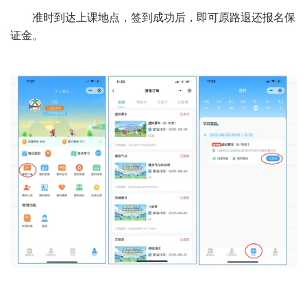
准时到达上课地点，签到成功后，即可原路退还报名保
证金。