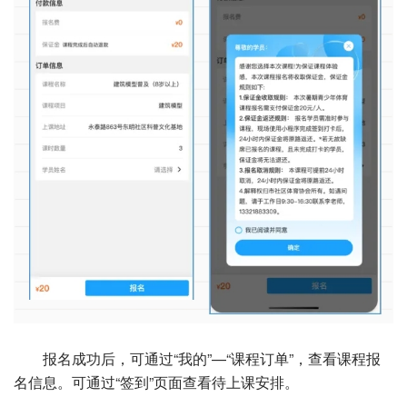
报名成功后，可通过“我的”—“课程订单”，查看课程报
名信息。可通过“签到”页面查看待上课安排。