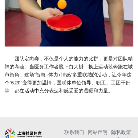
团队定向赛，不仅是个人的能力的比拼，更是对团队精
神的考验。当医务工作者脱下白大褂，换上运动装奔跑在城
市街角，这场“智慧+体力+情感”多重联结的活动，让今年这
个“5.20”变得更加温情，医联体单位领导、职工、工团干部
等，都在活动中充分表达和感受爱的温暖和力量。
联系我们
网站声明
隐私政策