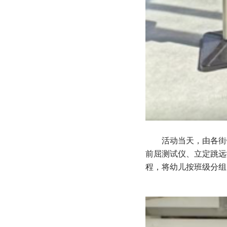
活动当天，由各街镇
前屈测试仪、立定跳远
程，将幼儿按班级分组