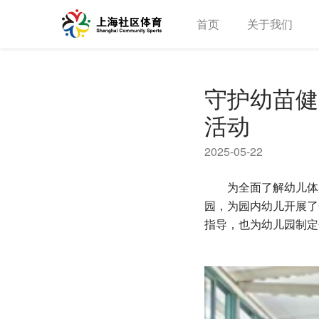
首页
关于我们
守护幼苗健
活动
2025-05-22
为全面了解幼儿体质健
园，为园内幼儿开展了
指导，也为幼儿园制定