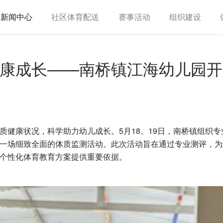
新闻中心
社区体育配送
赛事活动
组织建设
康成长——南桥镇江海幼儿园开
康状况，科学助力幼儿成长。5月18、19日，南桥镇组织专
一场细致全面的体质监测活动。此次活动旨在通过专业测评，为
个性化体育教育方案提供重要依据。