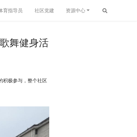
体育指导员
社区党建
资源中心
歌舞健身活
的积极参与，整个社区