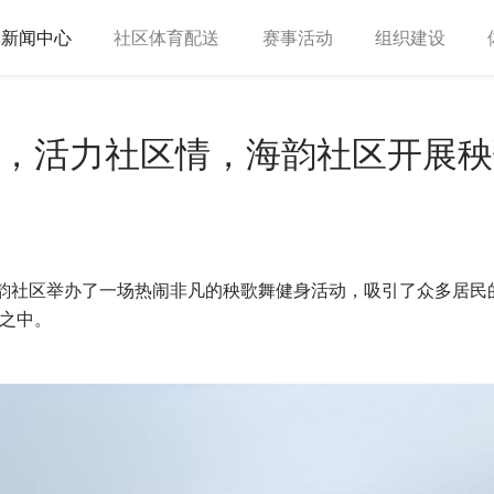
新闻中心
社区体育配送
赛事活动
组织建设
，活力社区情，海韵社区开展秧
韵社区举办了一场热闹非凡的秧歌舞健身活动，吸引了众多居民
之中。