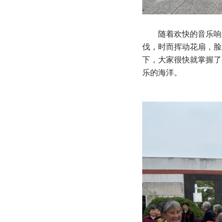
随着欢快的音乐响起
伐，时而挥动花扇，脸
下，大家很快就掌握了
乐的海洋。