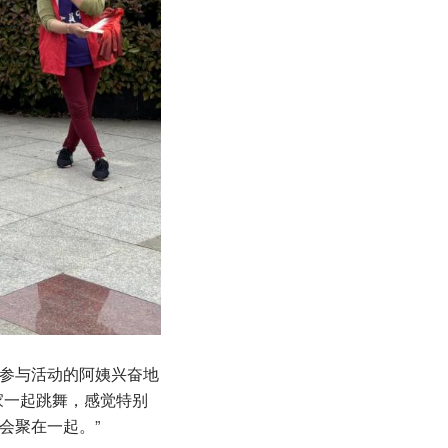
参与活动的阿姨兴奋地
家一起跳舞，感觉特别
会聚在一起。”