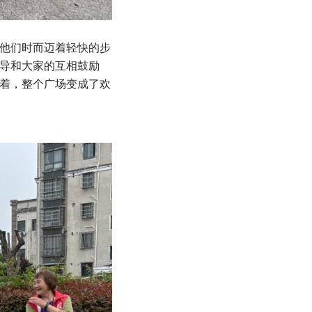
他们时而迈着轻快的步
导和大家的互相鼓励
着，整个广场变成了欢