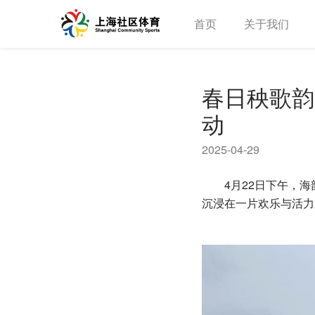
首页
关于我们
春日秧歌韵
动
2025-04-29
4月22日下午，海
沉浸在一片欢乐与活力