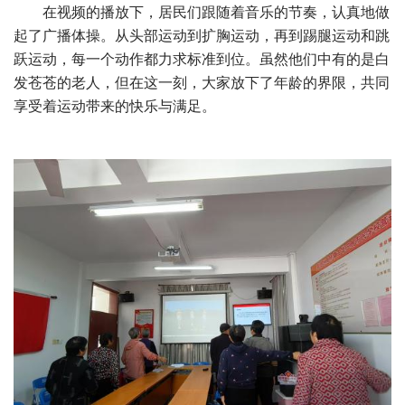
在视频的播放下，居民们跟随着音乐的节奏，认真地做
起了广播体操。从头部运动到扩胸运动，再到踢腿运动和跳
跃运动，每一个动作都力求标准到位。虽然他们中有的是白
发苍苍的老人，但在这一刻，大家放下了年龄的界限，共同
享受着运动带来的快乐与满足。