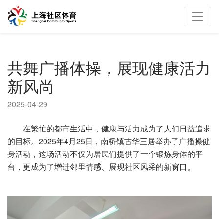
共舞广播体操，展现健康活力
新风尚
2025-04-29
在繁忙的都市生活中，健康与活力成为了人们日益追求
的目标。2025年4月25日，南桥镇古华三居举办了广播操健
身活动，这场活动不仅为居民们提供了一个锻炼身体的平
台，更成为了增进邻里情感、展现社区风采的新窗口。