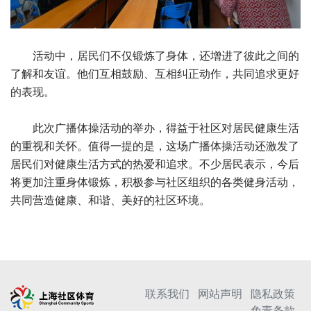
活动中，居民们不仅锻炼了身体，还增进了彼此之间的
了解和友谊。他们互相鼓励、互相纠正动作，共同追求更好
的表现。
此次广播体操活动的举办，得益于社区对居民健康生活
的重视和关怀。值得一提的是，这场广播体操活动还激发了
居民们对健康生活方式的热爱和追求。不少居民表示，今后
将更加注重身体锻炼，积极参与社区组织的各类健身活动，
共同营造健康、和谐、美好的社区环境。
联系我们
网站声明
隐私政策
免责条款