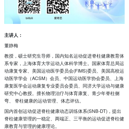
主讲人：
董静梅
教授，硕士研究生导师，国内知名运动促进脊柱健康教育体
系专家，上海体育大学运动人体科学博士。国家体育总局运
动康复专家、美国运动医学委员会(FIMS)委员、美国高校运
动医学学会（ACSM）会员、中国运动医学协会委员、上海
康复医学会运动康复专业委员会委员、同济大学运动与健康
研究中心教授。擅长物理治疗与体育康复、青少年脊柱侧
弯、 脊柱健康的运动管理、体态评估。
国内首创运动促进脊柱健康动态训练体系(SNB-DT)，提出
脊柱健康管理的一稳定、两端正、三平衡的运动促进脊柱健
康教育与管理的健康理论。