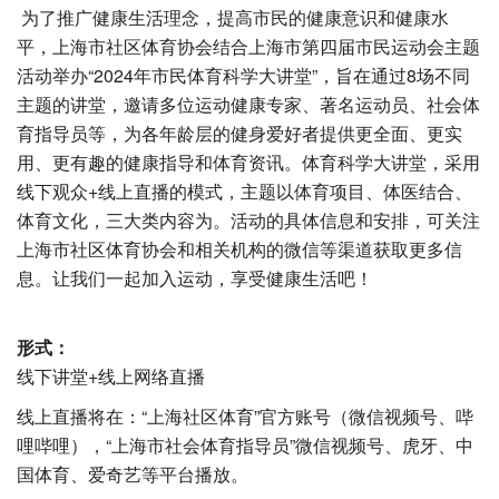
为了推广健康生活理念，提高市民的健康意识和健康水
平，上海市社区体育协会结合上海市第四届市民运动会主题
活动举办“2024年市民体育科学大讲堂”，旨在通过8场不同
主题的讲堂，邀请多位运动健康专家、著名运动员、社会体
育指导员等，为各年龄层的健身爱好者提供更全面、更实
用、更有趣的健康指导和体育资讯。体育科学大讲堂，采用
线下观众+线上直播的模式，主题以体育项目、体医结合、
体育文化，三大类内容为。活动的具体信息和安排，可关注
上海市社区体育协会和相关机构的微信等渠道获取更多信
息。让我们一起加入运动，享受健康生活吧！
形式：
线下讲堂+线上网络直播
线上直播将在：“上海社区体育”官方账号（微信视频号、哔
哩哔哩），“上海市社会体育指导员”微信视频号、虎牙、中
国体育、爱奇艺等平台播放。