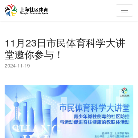
11月23日市民体育科学大讲
堂邀你参与！
2024-11-19