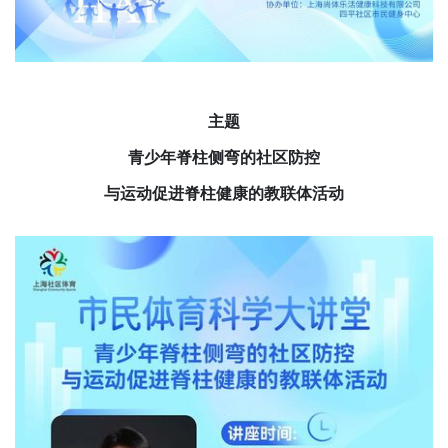
主题
青少年脊柱侧弯的社区防控
与运动促进脊柱健康的教联体活动