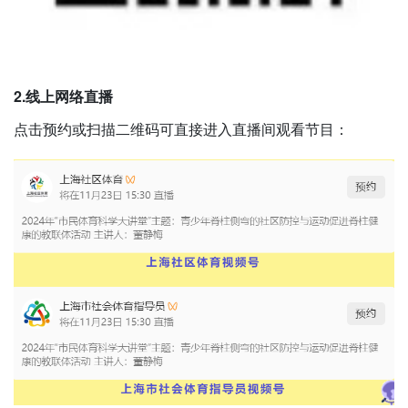
2.线上网络直播
点击预约或扫描二维码可直接进入直播间观看节目：