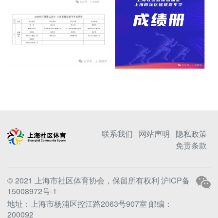
联系我们
网站声明
隐私政策
免责条款
© 2021 上海市社区体育协会，保留所有权利
沪ICP备
15008972号-1
地址：上海市杨浦区控江路2063号907室 邮编：
200092