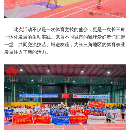
此次活动不仅是一次体育竞技的盛会，更是一次长三角
一体化发展的生动实践。来自不同城市的毽球爱好者们汇聚
一堂，共同交流技艺、增进友谊，为长三角地区的体育事业
发展注入了新的活力。