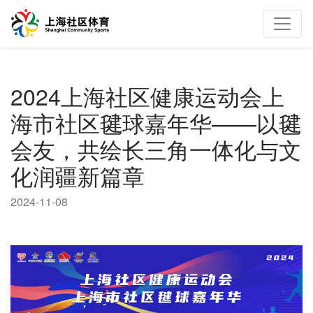
2024上海社区健康运动会上
海市社区毽球嘉年华——以毽
会友，共绘长三角一体化与文
化润疆新篇章
2024-11-08