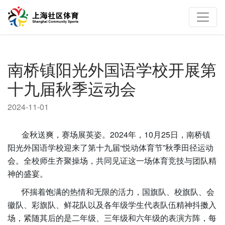
南桥镇阳光外国语学校开展第
十九届秋季运动会
2024-11-01
金秋送爽，赛场展英姿。2024年，10月25日，南桥镇
阳光外国语学校迎来了第十九届“悦动体育节”秋季田径运动
会。全校师生齐聚操场，共同见证这一场体育竞技与团队精
神的盛宴。
怀揣着饱满的热情和无限的活力，国旗队、校旗队、会
徽队、彩旗队、鲜花队以及各年级学生代表队伍精神抖擞入
场，紧随其后的是二年级、三年级和六年级的表演方阵，每