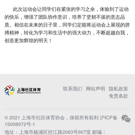
此次运动会让同学们在紧张的学习之余，体验到了运动
的快乐，增强了团队协作意识，培养了坚韧不拔的意志品
质。相信在未来的日子里，同学们定能将运动会上展现的拼
搏精神，转化为学习和生活中的强大动力，不断超越自我，
创造更加辉煌的明天！
联系我们
网站声明
隐私政策
免责条款
© 2021 上海市社区体育协会，保留所有权利
沪ICP备
15008972号-1
地址：上海市杨浦区控江路2063号907室 邮编：