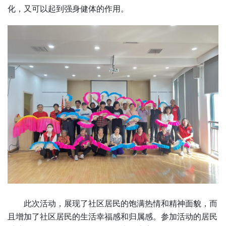
化，又可以起到强身健体的作用。
此次活动，展现了社区居民的饱满热情和精神面貌，而
且增加了社区居民的生活幸福感和归属感。参加活动的居民