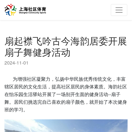
扇起襟飞吟古今海韵居委开展
扇子舞健身活动
2024-11-01
为增强社区凝聚力，弘扬中华民族优秀传统文化，丰富
辖区居民的文化生活，提高社区居民的身体素质。海韵社区
在怡乐园生活驿站开展了一场别开生面的健身活动--扇子
舞。居民们挑选完自己喜欢的扇子颜色，就开始了本次健身
班的学习。