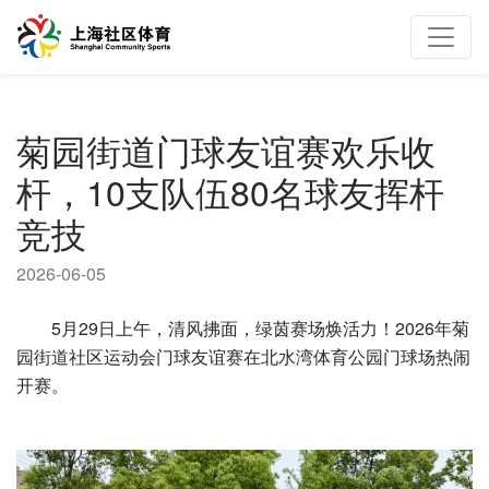
菊园街道门球友谊赛欢乐收
杆，10支队伍80名球友挥杆
竞技
2026-06-05
5月29日上午，清风拂面，绿茵赛场焕活力！2026年菊
园街道社区运动会门球友谊赛在北水湾体育公园门球场热闹
开赛。