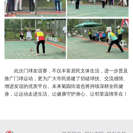
此次门球友谊赛，不仅丰富居民文体生活，进一步普及
推广门球运动，更为广大市民搭建了切磋球技、交流感情、
增进友谊的优质平台。未来菊园街道也将持续深耕全民健
身，让运动走进生活、让健康守护身心、让邻里温情常在！