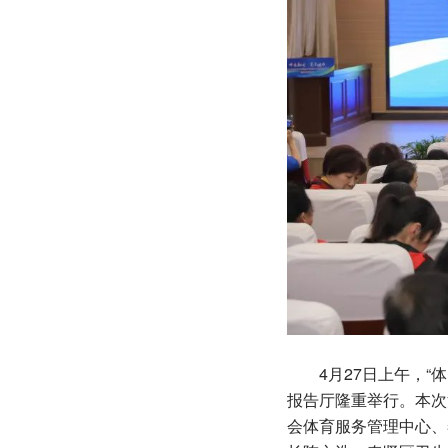
4月27日上午，“体
报告厅隆重举行。本次
会体育服务管理中心、