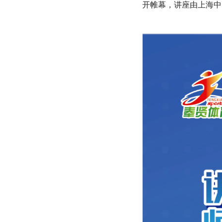
开帷幕，讲座由上海中