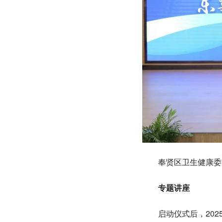
奉贤区卫生健康委员
专题讲座
启动仪式后，2025