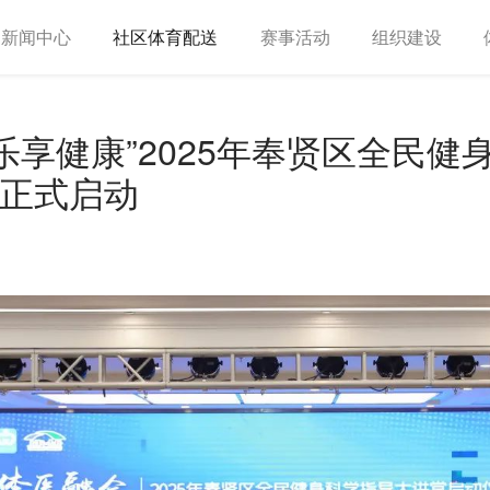
新闻中心
社区体育配送
赛事活动
组织建设
 乐享健康”2025年奉贤区全民健
正式启动