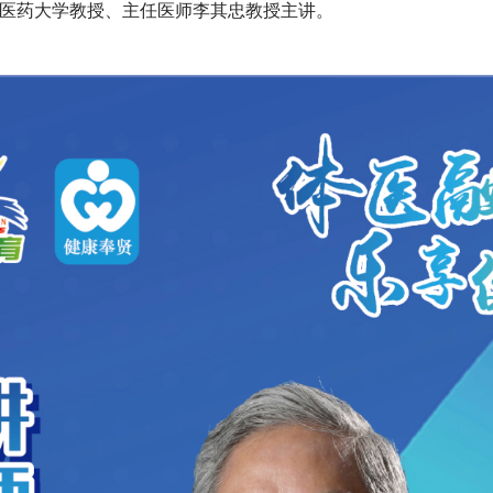
医药大学教授、主任医师李其忠教授主讲。