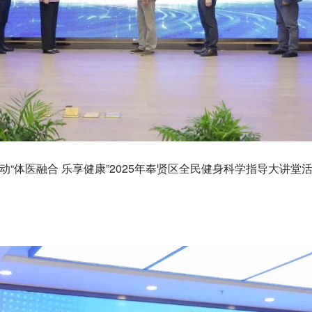
体医融合 乐享健康”2025年奉贤区全民健身科学指导大讲堂