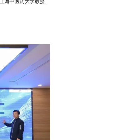
上海中医药大学教授、