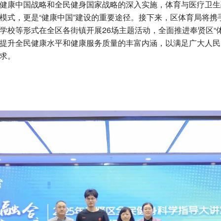
康中国战略和全民健身国家战略的深入实施，体育与医疗卫生
模式，更是“健康中国”建设的重要途径。接下来，区体育局将携
学校等形式在全区各街镇开展26场主题活动，全面推进奉贤区“
提升全民健康水平和健康服务质量的丰富内涵，以满足广大人民
求。