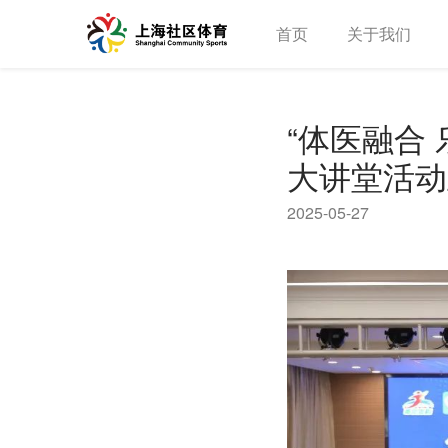
首页
关于我们
“体医融合
大讲堂活动
2025-05-27