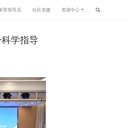
体育指导员
社区党建
资源中心
身科学指导