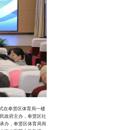
仪式在奉贤区体育局一楼
民政府主办，奉贤区社
承办，奉贤区体育局局