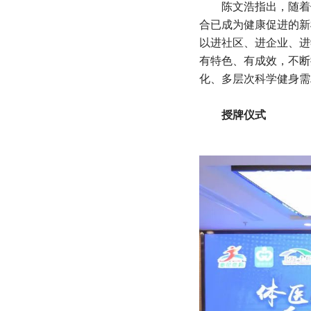
陈文浩指出，随着健
合已成为健康促进的新
以进社区、进企业、进
有特色、有成效，不断
化、多层次科学健身需
授牌仪式