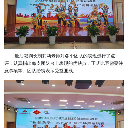
最后裁判长刘莉莉老师对各个团队的表现进行了点
评，认真指出每支团队台上表现的优缺点，正式比赛需要注
意事项等。团队纷纷表示受益匪浅。