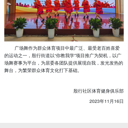
广场舞作为群众体育项目中最广泛、最受老百姓喜爱
的运动之一，殷行街道以“你教我学”项目推广为契机，以广
场舞赛事为平台，为居委各团队提供展现自我，发光发热的
舞台，为繁荣群众体育文化打下基础。
殷行社区体育健身俱乐部
2023年11月16日